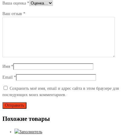
Ваша оценка
*
Ваш отзыв
*
Имя
*
Email
*
Сохранить моё имя, email и адрес сайта в этом браузере для
последующих моих комментариев.
Похожие товары