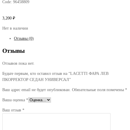
Code:
96458809
3,200
₽
Нет в наличии
Отзывы (0)
Отзывы
Отзывов пока нет.
Будьте первым, кто оставил отзыв на “LACETTI ФАРА ЛЕВ
ПКОРРЕКТОР СЕДАН УНИВЕРСАЛ”
Ваш адрес email не будет опубликован.
Обязательные поля помечены
*
Ваша оценка
*
Ваш отзыв
*