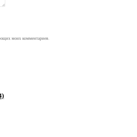
дующих моих комментариев.
4)