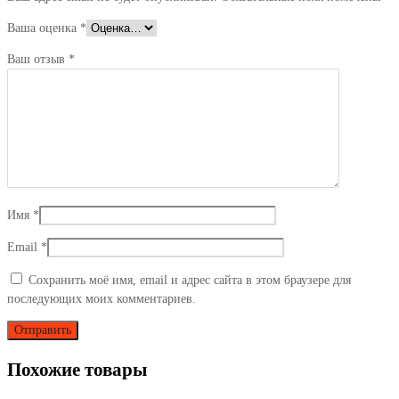
Ваша оценка
*
Ваш отзыв
*
Имя
*
Email
*
Сохранить моё имя, email и адрес сайта в этом браузере для
последующих моих комментариев.
Похожие товары