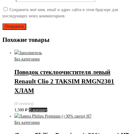
Сохранить моё имя, email и адрес сайта в этом браузере для
последующих моих комментариев.
Похожие товары
Без категории
Поводок стеклоочистителя левый
Renault Clio 2 TAKSIM RMGN2301
ХЛАМ
(0 reviews)
1,500
₽
В корзину
Без категории