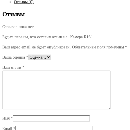
Отзывы (0)
Отзывы
Отзывов пока нет.
Будьте первым, кто оставил отзыв на “Камера R16”
Ваш адрес email не будет опубликован.
Обязательные поля помечены
*
Ваша оценка
*
Ваш отзыв
*
Имя
*
Email
*