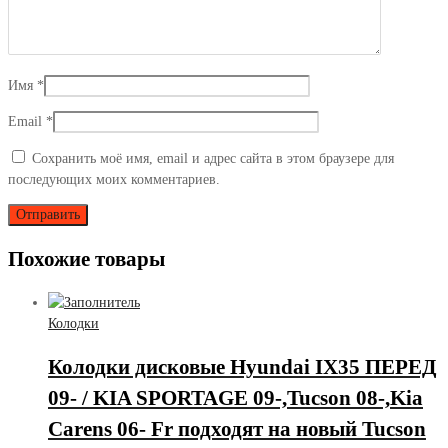
Имя
*
Email
*
Сохранить моё имя, email и адрес сайта в этом браузере для
последующих моих комментариев.
Похожие товары
Колодки
Колодки дисковые Hyundai IX35 ПЕРЕД
09- / KIA SPORTAGE 09-,Tucson 08-,Kia
Carens 06- Fr подходят на новый Tucson