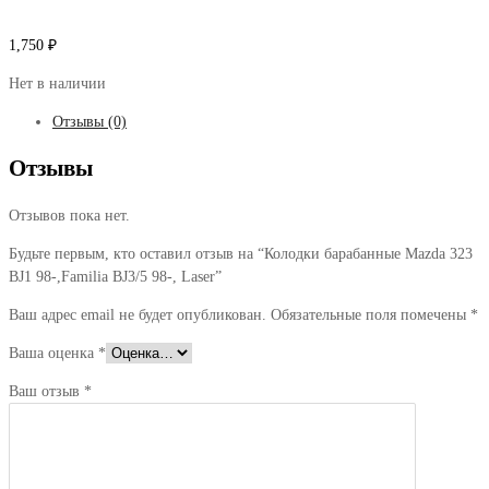
1,750
₽
Нет в наличии
Отзывы (0)
Отзывы
Отзывов пока нет.
Будьте первым, кто оставил отзыв на “Колодки барабанные Mazda 323
BJ1 98-,Familia BJ3/5 98-, Laser”
Ваш адрес email не будет опубликован.
Обязательные поля помечены
*
Ваша оценка
*
Ваш отзыв
*