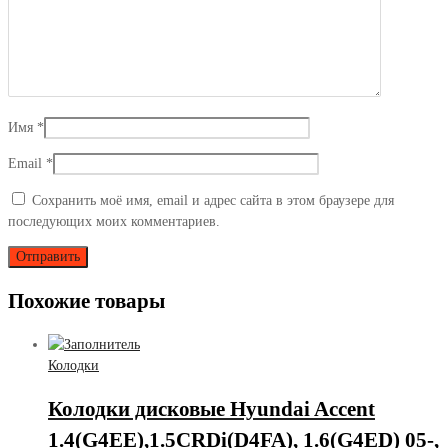
Имя
*
Email
*
Сохранить моё имя, email и адрес сайта в этом браузере для
последующих моих комментариев.
Похожие товары
Колодки
Колодки дисковые Hyundai Accent
1.4(G4EE),1.5CRDi(D4FA), 1.6(G4ED) 05-,