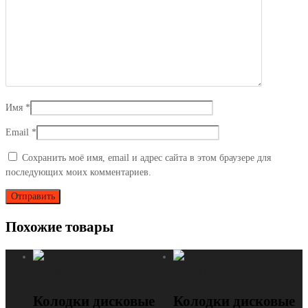
Имя
*
Email
*
Сохранить моё имя, email и адрес сайта в этом браузере для
последующих моих комментариев.
Похожие товары
Колодки
Колодки
Колодки дисковые
Колодки дисковые