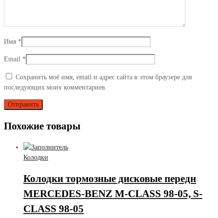
Имя
*
Email
*
Сохранить моё имя, email и адрес сайта в этом браузере для
последующих моих комментариев.
Похожие товары
Колодки
Колодки тормозные дисковые передн
MERCEDES-BENZ M-CLASS 98-05, S-
CLASS 98-05