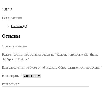
1,350
₽
Нет в наличии
Отзывы (0)
Отзывы
Отзывов пока нет.
Будьте первым, кто оставил отзыв на “Колодки дисковые Kia Shuma
-04 Spectra ИЖ Fr”
Ваш адрес email не будет опубликован.
Обязательные поля помечены
*
Ваша оценка
*
Ваш отзыв
*