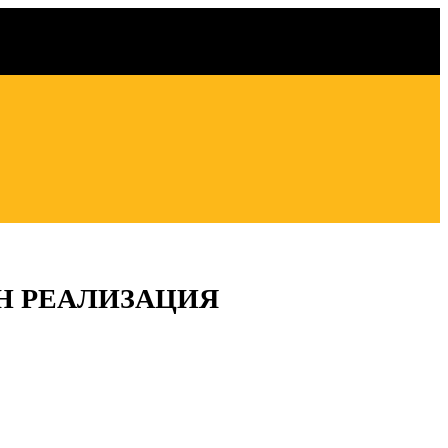
ЮНИН РЕАЛИЗАЦИЯ