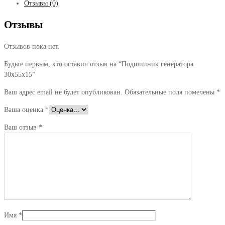
Отзывы (0)
Отзывы
Отзывов пока нет.
Будьте первым, кто оставил отзыв на “Подшипник генератора
30x55x15”
Ваш адрес email не будет опубликован.
Обязательные поля помечены
*
Ваша оценка
*
Ваш отзыв
*
Имя
*