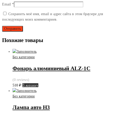
Email
*
Сохранить моё имя, email и адрес сайта в этом браузере для
последующих моих комментариев.
Похожие товары
Без категории
Фонарь алюминиевый ALZ-1C
(0 reviews)
510
₽
В корзину
Без категории
Лампа авто H3