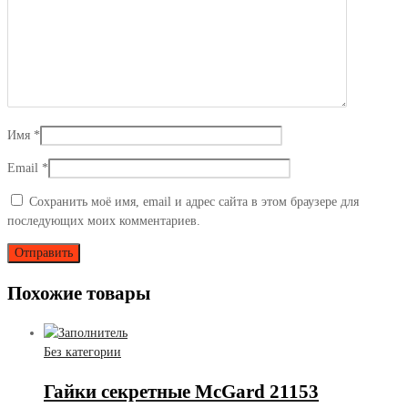
Имя
*
Email
*
Сохранить моё имя, email и адрес сайта в этом браузере для
последующих моих комментариев.
Похожие товары
Без категории
Гайки секретные McGard 21153