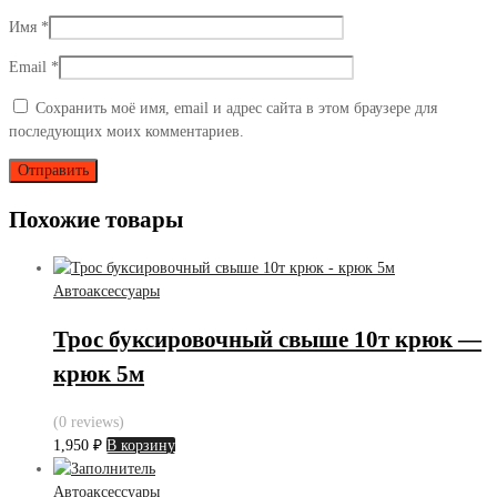
Имя
*
Email
*
Сохранить моё имя, email и адрес сайта в этом браузере для
последующих моих комментариев.
Похожие товары
Автоаксессуары
Трос буксировочный свыше 10т крюк —
крюк 5м
(0 reviews)
1,950
₽
В корзину
Автоаксессуары