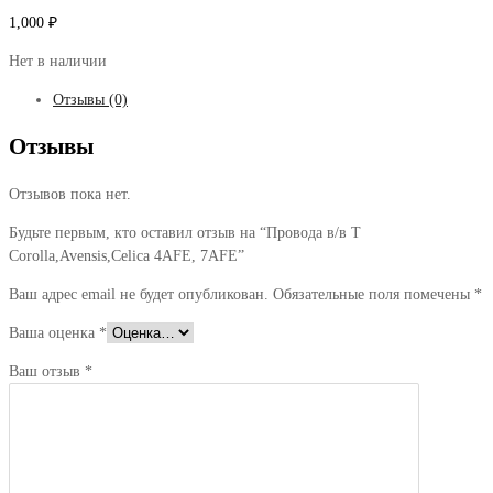
1,000
₽
Нет в наличии
Отзывы (0)
Отзывы
Отзывов пока нет.
Будьте первым, кто оставил отзыв на “Провода в/в T
Corolla,Avensis,Celica 4AFE, 7AFE”
Ваш адрес email не будет опубликован.
Обязательные поля помечены
*
Ваша оценка
*
Ваш отзыв
*