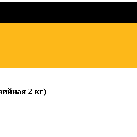
ийная 2 кг)