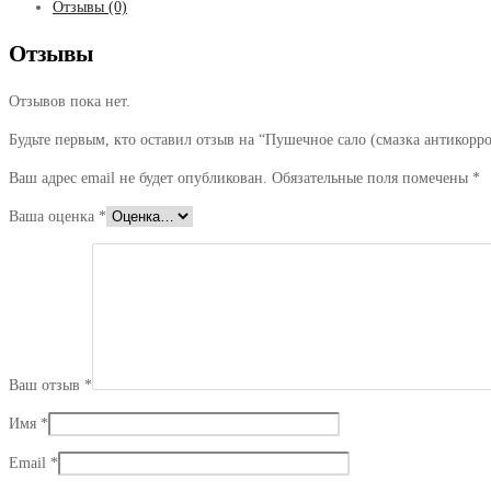
Отзывы (0)
Отзывы
Отзывов пока нет.
Будьте первым, кто оставил отзыв на “Пушечное сало (смазка антикорро
Ваш адрес email не будет опубликован.
Обязательные поля помечены
*
Ваша оценка
*
Ваш отзыв
*
Имя
*
Email
*