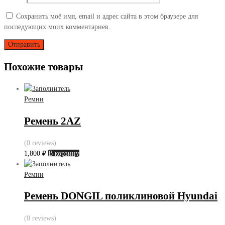
Сохранить моё имя, email и адрес сайта в этом браузере для
последующих моих комментариев.
Похожие товары
Ремни
Ремень 2AZ
(0 reviews)
1,800
₽
В корзину
Ремни
Ремень DONGIL поликлиновой Hyundai
(0 reviews)