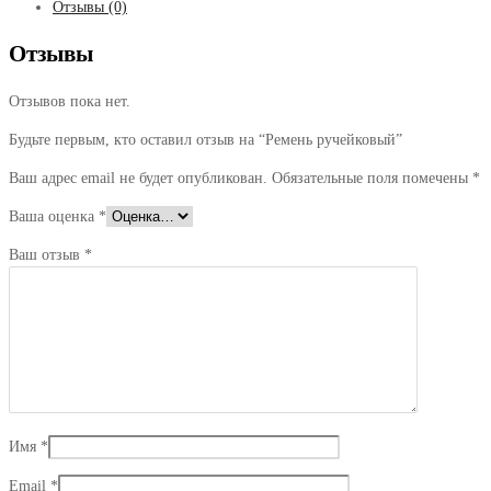
Отзывы (0)
Отзывы
Отзывов пока нет.
Будьте первым, кто оставил отзыв на “Ремень ручейковый”
Ваш адрес email не будет опубликован.
Обязательные поля помечены
*
Ваша оценка
*
Ваш отзыв
*
Имя
*
Email
*