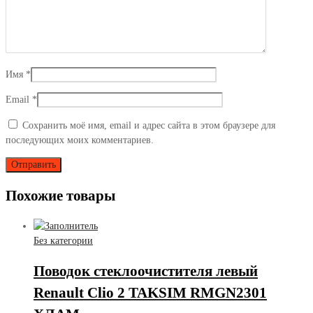
Имя
*
Email
*
Сохранить моё имя, email и адрес сайта в этом браузере для
последующих моих комментариев.
Похожие товары
Без категории
Поводок стеклоочистителя левый
Renault Clio 2 TAKSIM RMGN2301