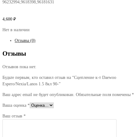
96232994,9618398,96181631
4,600
₽
Нет в наличии
Отзывы (0)
Отзывы
Отзывов пока нет.
Будьте первым, кто оставил отзыв на “Сцепление к-т Daewoo
Espero/Nexia/Lanos 1.5 8кл 90-”
Ваш адрес email не будет опубликован.
Обязательные поля помечены
*
Ваша оценка
*
Ваш отзыв
*