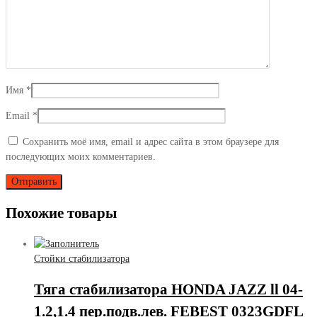
Имя
*
Email
*
Сохранить моё имя, email и адрес сайта в этом браузере для
последующих моих комментариев.
Похожие товары
Стойки стабилизатора
Тяга стабилизатора HONDA JAZZ ll 04-
1.2,1.4 пер.подв.лев. FEBEST 0323GDFL