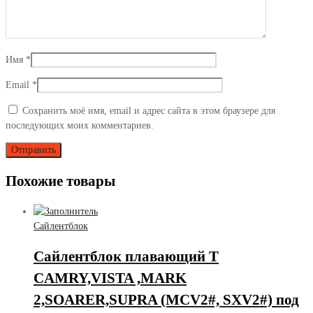
Имя
*
Email
*
Сохранить моё имя, email и адрес сайта в этом браузере для
последующих моих комментариев.
Похожие товары
Сайлентблок
Сайлентблок плавающий T
CAMRY,VISTA ,MARK
2,SOARER,SUPRA (MCV2#, SXV2#) под