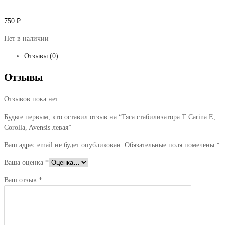
750
₽
Нет в наличии
Отзывы (0)
Отзывы
Отзывов пока нет.
Будьте первым, кто оставил отзыв на “Тяга стабилизатора T Carina E,
Corolla, Avensis левая”
Ваш адрес email не будет опубликован.
Обязательные поля помечены
*
Ваша оценка
*
Ваш отзыв
*