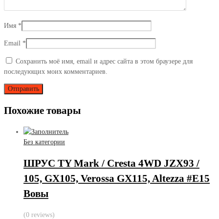
Имя
*
Email
*
Сохранить моё имя, email и адрес сайта в этом браузере для
последующих моих комментариев.
Похожие товары
Без категории
ШРУС TY Mark / Cresta 4WD JZX93 /
105, GX105, Verossa GX115, Altezza #E15
Вовы
(0 reviews)