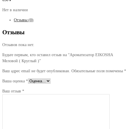
Нет в наличии
Отзывы (0)
Отзывы
Отзывов пока нет.
Будьте первым, кто оставил отзыв на “Ароматизатор EIKOSHA
Меловой ( Круглый )”
Ваш адрес email не будет опубликован.
Обязательные поля помечены
*
Ваша оценка
*
Ваш отзыв
*