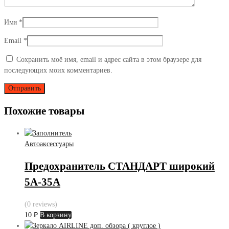
Имя
*
Email
*
Сохранить моё имя, email и адрес сайта в этом браузере для
последующих моих комментариев.
Похожие товары
Автоаксессуары
Предохранитель СТАНДАРТ широкий
5A-35A
(0 reviews)
10
₽
В корзину