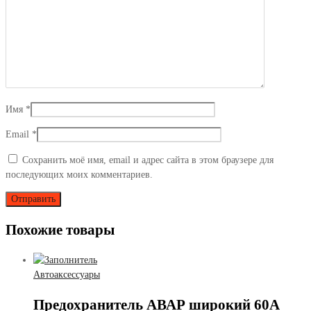
Имя
*
Email
*
Сохранить моё имя, email и адрес сайта в этом браузере для
последующих моих комментариев.
Похожие товары
Автоаксессуары
Предохранитель АВАР широкий 60А