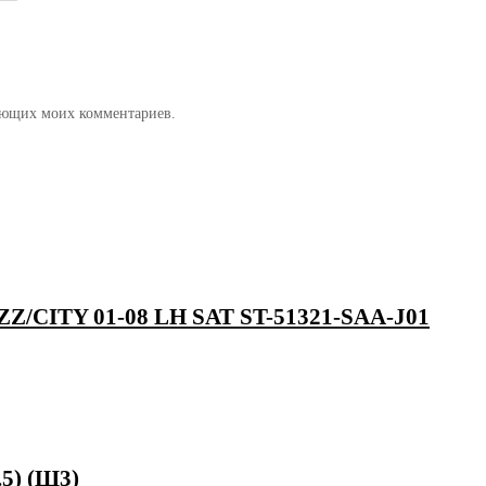
дующих моих комментариев.
CITY 01-08 LH SAT ST-51321-SAA-J01
5) (Ш3)