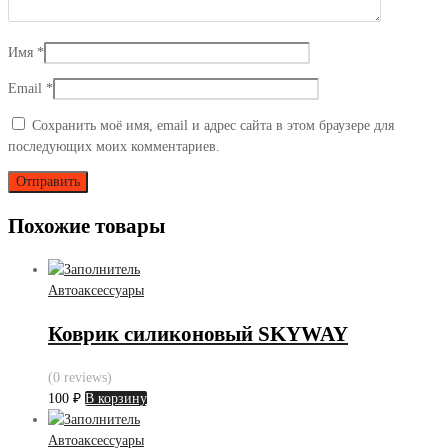
Имя
*
Email
*
Сохранить моё имя, email и адрес сайта в этом браузере для
последующих моих комментариев.
Похожие товары
Автоаксессуары
Коврик силиконовый SKYWAY
(0 reviews)
100
₽
В корзину
Автоаксессуары