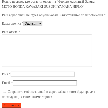
Будьте первым, кто оставил отзыв на “Фильтр масляный Sakura —
MOTO HONDA KAWASAKI SUZUKI YAMAHA HIFLO”
Ваш адрес email не будет опубликован.
Обязательные поля помечены
*
Ваша оценка
*
Ваш отзыв
*
Имя
*
Email
*
Сохранить моё имя, email и адрес сайта в этом браузере для
последующих моих комментариев.