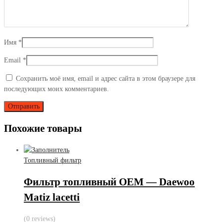
Имя
*
Email
*
Сохранить моё имя, email и адрес сайта в этом браузере для
последующих моих комментариев.
Похожие товары
Топливный фильтр
Фильтр топливный OEM — Daewoo
Matiz lacetti
(0 reviews)