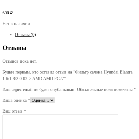
600
₽
Нет в наличии
Отзывы (0)
Отзывы
Отзывов пока нет.
Будьте первым, кто оставил отзыв на “Фильтр салона Hyundai Elantra
1.6/1.8/2.0 03-> AMD AMD.FC27”
Ваш адрес email не будет опубликован.
Обязательные поля помечены
*
Ваша оценка
*
Ваш отзыв
*