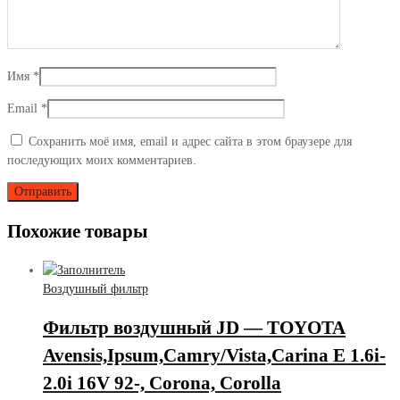
Имя
*
Email
*
Сохранить моё имя, email и адрес сайта в этом браузере для
последующих моих комментариев.
Похожие товары
Воздушный фильтр
Фильтр воздушный JD — TOYOTA
Avensis,Ipsum,Camry/Vista,Carina E 1.6i-
2.0i 16V 92-, Corona, Corolla