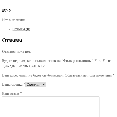
850
₽
Нет в наличии
Отзывы (0)
Отзывы
Отзывов пока нет.
Будьте первым, кто оставил отзыв на “Фильтр топливный Ford Focus
1,4i-2,0i 16V 98- САША В”
Ваш адрес email не будет опубликован.
Обязательные поля помечены
*
Ваша оценка
*
Ваш отзыв
*