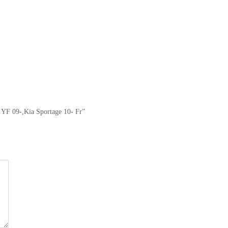
YF 09-,Kia Sportage 10- Fr”