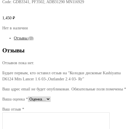
Code:
GDB3341, PF3502, ADB31290 MN116929
1,450
₽
Нет в наличии
Отзывы (0)
Отзывы
Отзывов пока нет.
Будьте первым, кто оставил отзыв на “Колодки дисковые Kashiyama
D6124 Mits Lancer 1.6 03-,Outlander 2.4 03- Rr”
Ваш адрес email не будет опубликован.
Обязательные поля помечены
*
Ваша оценка
*
Ваш отзыв
*