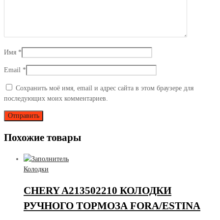
Имя
*
Email
*
Сохранить моё имя, email и адрес сайта в этом браузере для
последующих моих комментариев.
Похожие товары
Колодки
CHERY A213502210 КОЛОДКИ
РУЧНОГО ТОРМОЗА FORA/ESTINA