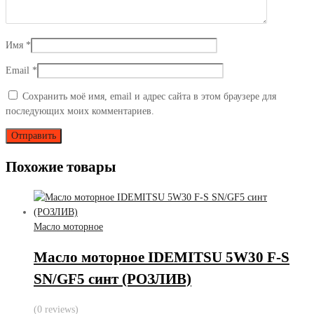
Имя
*
Email
*
Сохранить моё имя, email и адрес сайта в этом браузере для
последующих моих комментариев.
Похожие товары
Масло моторное
Масло моторное IDEMITSU 5W30 F-S
SN/GF5 синт (РОЗЛИВ)
(0 reviews)