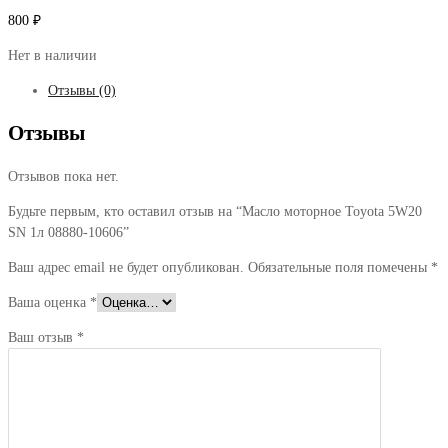
800
₽
Нет в наличии
Отзывы (0)
Отзывы
Отзывов пока нет.
Будьте первым, кто оставил отзыв на “Масло моторное Toyota 5W20
SN 1л 08880-10606”
Ваш адрес email не будет опубликован.
Обязательные поля помечены
*
Ваша оценка
*
Ваш отзыв
*