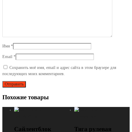
Имя
*
Email
*
Сохранить моё имя, email и адрес сайта в этом браузере для
последующих моих комментариев.
Похожие товары
Сайлентблок
Рулевая тяга
Сайлентблок
Тяга рулевая