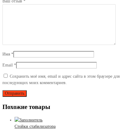
Ваш отзыв
*
Имя
*
Email
*
Сохранить моё имя, email и адрес сайта в этом браузере для
последующих моих комментариев.
Похожие товары
Стойки стабилизатора