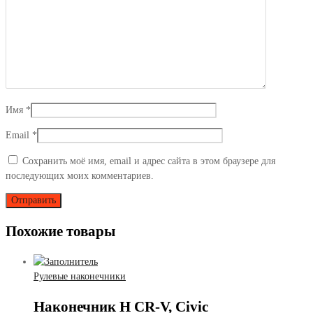
Имя
*
Email
*
Сохранить моё имя, email и адрес сайта в этом браузере для
последующих моих комментариев.
Похожие товары
Рулевые наконечники
Наконечник H CR-V, Civic