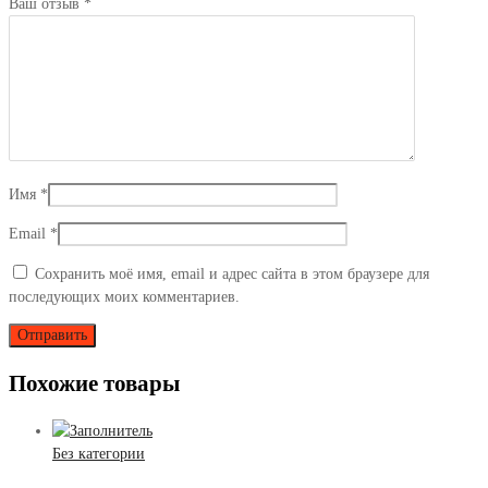
Ваш отзыв
*
Имя
*
Email
*
Сохранить моё имя, email и адрес сайта в этом браузере для
последующих моих комментариев.
Похожие товары
Без категории