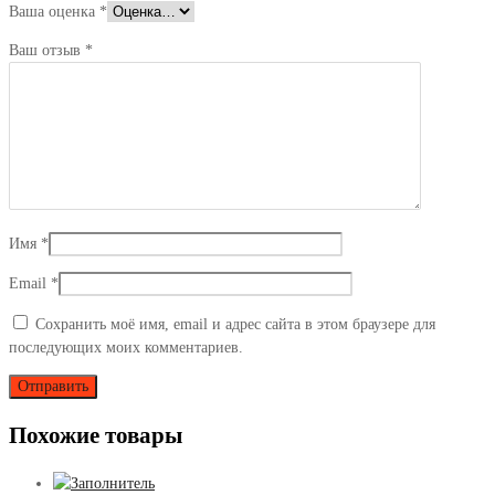
Ваша оценка
*
Ваш отзыв
*
Имя
*
Email
*
Сохранить моё имя, email и адрес сайта в этом браузере для
последующих моих комментариев.
Похожие товары