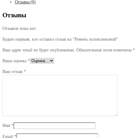
Отзывы (0)
Отзывы
Отзывов пока нет.
Будьте первым, кто оставил отзыв на “Ремень поликлиновой”
Ваш адрес email не будет опубликован.
Обязательные поля помечены
*
Ваша оценка
*
Ваш отзыв
*
Имя
*
Email
*