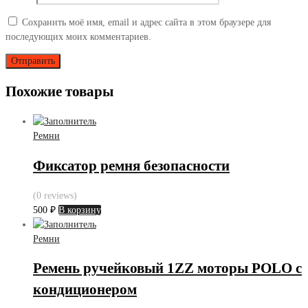
Сохранить моё имя, email и адрес сайта в этом браузере для
последующих моих комментариев.
Похожие товары
Ремни
Фиксатор ремня безопасности
(0 reviews)
500
₽
В корзину
Ремни
Ремень ручейковый 1ZZ моторы POLO с
кондиционером