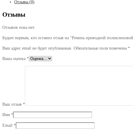
Отзывы (0)
Отзывы
Отзывов пока нет.
Будьте первым, кто оставил отзыв на “Ремень приводной поликлиновой 
Ваш адрес email не будет опубликован.
Обязательные поля помечены
*
Ваша оценка
*
Ваш отзыв
*
Имя
*
Email
*