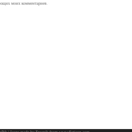
дующих моих комментариев.