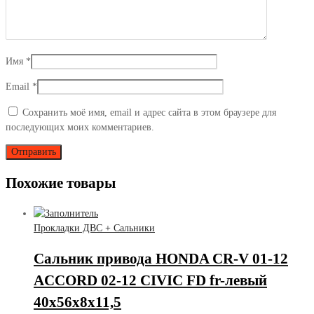
Имя
*
Email
*
Сохранить моё имя, email и адрес сайта в этом браузере для
последующих моих комментариев.
Похожие товары
Прокладки ДВС + Сальники
Сальник привода HONDA CR-V 01-12
ACCORD 02-12 CIVIC FD fr-левый
40х56х8х11,5