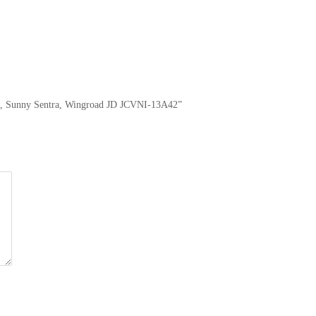
, Sunny Sentra, Wingroad JD JCVNI-13A42”