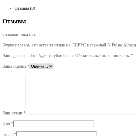
Отзывы (0)
Отзывы
Отзывов пока нет.
Будьте первым, кто оставил отзыв на “ШРУС наружный N Pulsar Almera
Ваш адрес email не будет опубликован.
Обязательные поля помечены
*
Ваша оценка
*
Ваш отзыв
*
Имя
*
Email
*