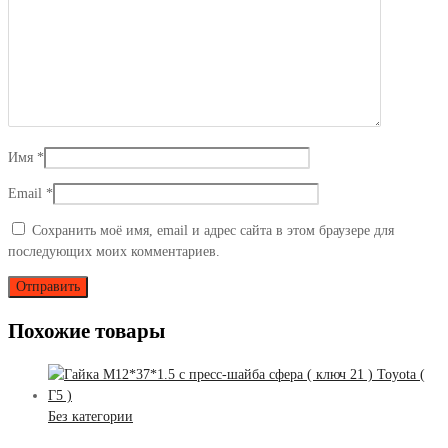
Имя
*
Email
*
Сохранить моё имя, email и адрес сайта в этом браузере для
последующих моих комментариев.
Похожие товары
Без категории